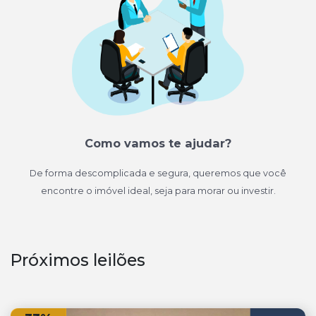
Como vamos te ajudar?
De forma descomplicada e segura, queremos que você
encontre o imóvel ideal, seja para morar ou investir.
Próximos leilões