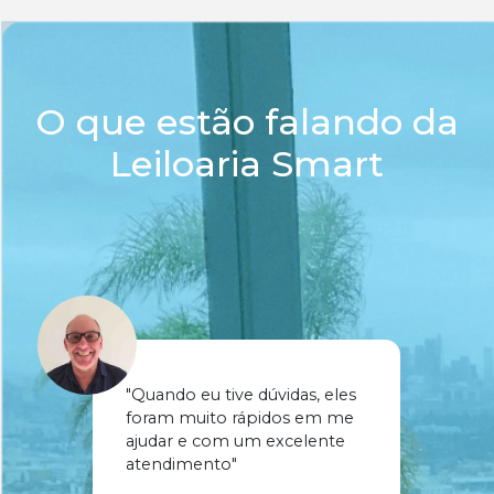
O que estão falando da
Leiloaria Smart
"Quando eu tive dúvidas, eles
foram muito rápidos em me
ajudar e com um excelente
atendimento"