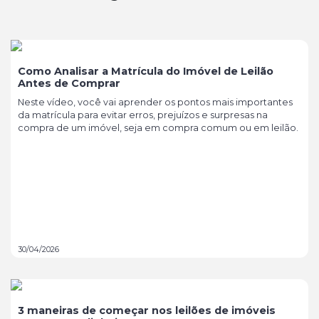
Como Analisar a Matrícula do Imóvel de Leilão
Antes de Comprar
Neste vídeo, você vai aprender os pontos mais importantes
da matrícula para evitar erros, prejuízos e surpresas na
compra de um imóvel, seja em compra comum ou em leilão.
30/04/2026
3 maneiras de começar nos leilões de imóveis