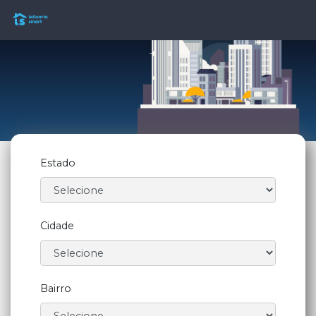
Estado
Cidade
Bairro