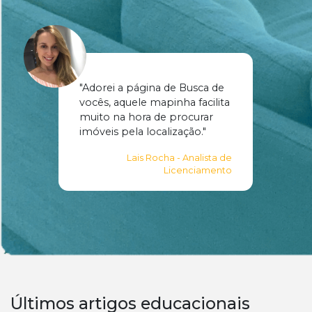
"Adorei a página de Busca de
vocês, aquele mapinha facilita
muito na hora de procurar
imóveis pela localização."
Lais Rocha - Analista de
Licenciamento
Últimos artigos educacionais