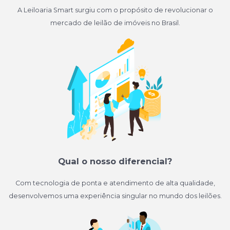
A Leiloaria Smart surgiu com o propósito de revolucionar o
mercado de leilão de imóveis no Brasil.
Qual o nosso diferencial?
Com tecnologia de ponta e atendimento de alta qualidade,
desenvolvemos uma experiência singular no mundo dos leilões.