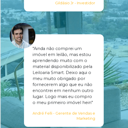
Gildásio Jr - Investidor
"Ainda não comprei um
imóvel em leilão, mas estou
aprendendo muito com o
material disponibilizado pela
Leiloaria Smart. Deixo aqui o
meu muito obrigado por
fornecerem algo que eu não
encontrei em nenhum outro
lugar. Logo mais eu compro
o meu primeiro imóvel hein"
André Felli - Gerente de Vendas e
Marketing