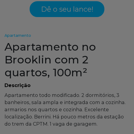
Dê o seu lance!
Apartamento
Apartamento no
Brooklin com 2
quartos, 100m²
Descrição
Apartamento todo modificado. 2 dormitórios, 3
banheiros, sala ampla e integrada com a cozinha.
armarios nos quartos e cozinha. Excelente
localização. Berrini. Há pouco metros da estação
do trem da CPTM. 1 vaga de garagem.