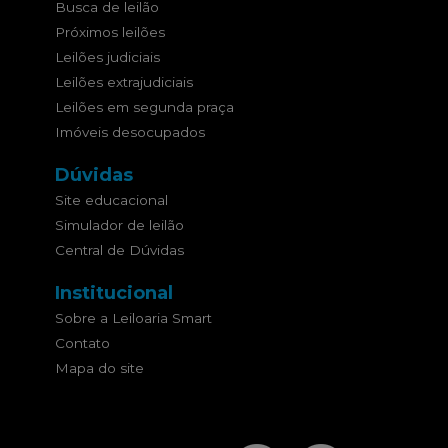
Busca de leilão
Próximos leilões
Leilões judiciais
Leilões extrajudiciais
Leilões em segunda praça
Imóveis desocupados
Dúvidas
Site educacional
Simulador de leilão
Central de Dúvidas
Institucional
Sobre a Leiloaria Smart
Contato
Mapa do site