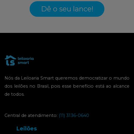
Dê o seu lance!
Nós da Leiloaria Smart queremos democratizar o mundo
dos leilões no Brasil, pois esse benefício está ao alcance
de todos.
Central de atendimento:
(11) 3136-0640
Leilões