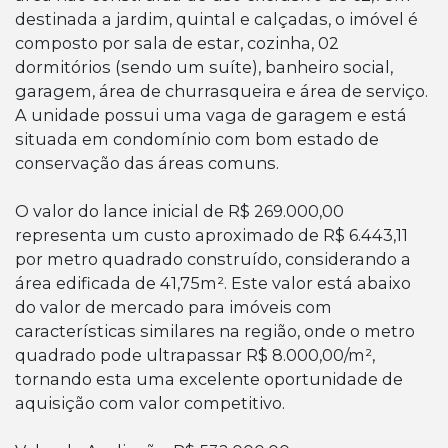
destinada a jardim, quintal e calçadas, o imóvel é
composto por sala de estar, cozinha, 02
dormitórios (sendo um suíte), banheiro social,
garagem, área de churrasqueira e área de serviço.
A unidade possui uma vaga de garagem e está
situada em condomínio com bom estado de
conservação das áreas comuns.
O valor do lance inicial de R$ 269.000,00
representa um custo aproximado de R$ 6.443,11
por metro quadrado construído, considerando a
área edificada de 41,75m². Este valor está abaixo
do valor de mercado para imóveis com
características similares na região, onde o metro
quadrado pode ultrapassar R$ 8.000,00/m²,
tornando esta uma excelente oportunidade de
aquisição com valor competitivo.