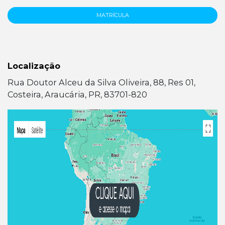
MATRÍCULA
Localização
Rua Doutor Alceu da Silva Oliveira, 88, Res 01,
Costeira, Araucária, PR, 83701-820