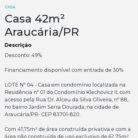
CASA
Casa 42m²
Araucária/PR
Descrição
Desconto: 49%
Financiamento disponível com entrada de 30%
LOTE Nº 04 - Casa em condomínio localizada na
Residência nº 01 do Condomínio Klechovicz II, com
acesso pela Rua Dr. Alceu da Silva Oliveira, nº 88,
no bairro Jardim Serra Dourada, na cidade de
Araucária/PR- CEP 83701-820.
Com 41,75m² de área construída privativa e com a
área não construída de uso exclusivo de 62,75m²