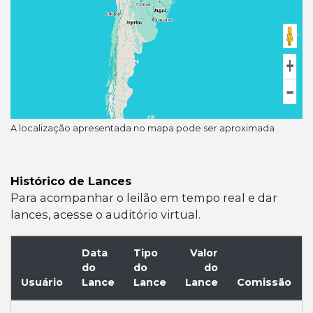
A localização apresentada no mapa pode ser aproximada
Histórico de Lances
Para acompanhar o leilão em tempo real e dar
lances, acesse o auditório virtual.
Data
Tipo
Valor
do
do
do
Usuário
Lance
Lance
Lance
Comissão