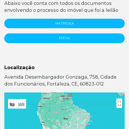
Abaixo você conta com todos os documentos
envolvendo o processo do imóvel que foi a leilão
MATRÍCULA
EDITAL
Localização
Avenida Desembargador Gonzaga, 758, Cidade
dos Funcionários, Fortaleza, CE, 60823-012