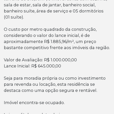
sala de estar, sala de jantar, banheiro social,
banheiro suíte, área de serviço e 05 dormitórios
(01 suíte).
O custo por metro quadrado da construção,
considerando o valor do lance inicial, é de
aproximadamente R$ 1.885,96/m², um preço
bastante competitivo frente aos imóveis da região.
Valor de Avaliação: R$ 1.000.000,00
Lance Inicial: R$ 645.000,00
Seja para moradia própria ou como investimento
para revenda ou locação, esta residência se
destaca como uma opção segura e rentável.
Imóvel encontra-se ocupado.