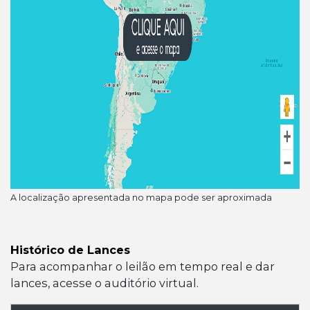
A localização apresentada no mapa pode ser aproximada
Histórico de Lances
Para acompanhar o leilão em tempo real e dar
lances, acesse o auditório virtual.