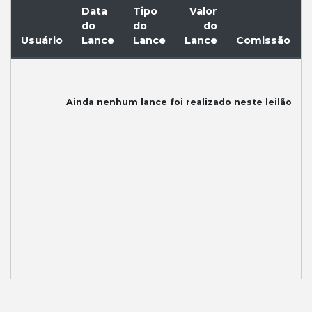
Data
Tipo
Valor
do
do
do
Usuário
Lance
Lance
Lance
Comissão
Ainda nenhum lance foi realizado neste leilão