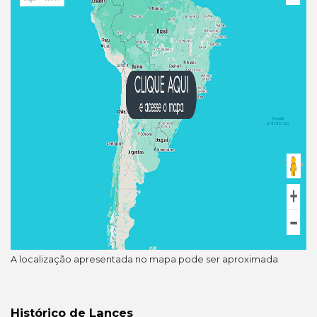
A localização apresentada no mapa pode ser aproximada
Histórico de Lances