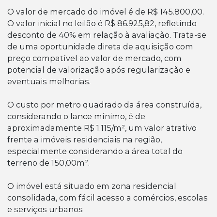
O valor de mercado do imóvel é de R$ 145.800,00.
O valor inicial no leilão é R$ 86.925,82, refletindo
desconto de 40% em relação à avaliação. Trata-se
de uma oportunidade direta de aquisição com
preço compatível ao valor de mercado, com
potencial de valorização após regularização e
eventuais melhorias.
O custo por metro quadrado da área construída,
considerando o lance mínimo, é de
aproximadamente R$ 1.115/m², um valor atrativo
frente a imóveis residenciais na região,
especialmente considerando a área total do
terreno de 150,00m².
O imóvel está situado em zona residencial
consolidada, com fácil acesso a comércios, escolas
e serviços urbanos