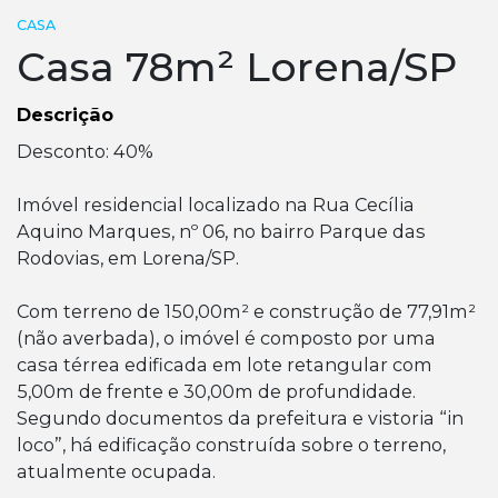
CASA
Casa 78m² Lorena/SP
Descrição
Desconto: 40%
Imóvel residencial localizado na Rua Cecília
Aquino Marques, nº 06, no bairro Parque das
Rodovias, em Lorena/SP.
Com terreno de 150,00m² e construção de 77,91m²
(não averbada), o imóvel é composto por uma
casa térrea edificada em lote retangular com
5,00m de frente e 30,00m de profundidade.
Segundo documentos da prefeitura e vistoria “in
loco”, há edificação construída sobre o terreno,
atualmente ocupada.