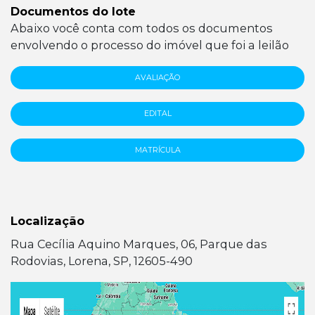
Documentos do lote
Abaixo você conta com todos os documentos
envolvendo o processo do imóvel que foi a leilão
AVALIAÇÃO
EDITAL
MATRÍCULA
Localização
Rua Cecília Aquino Marques, 06, Parque das
Rodovias, Lorena, SP, 12605-490