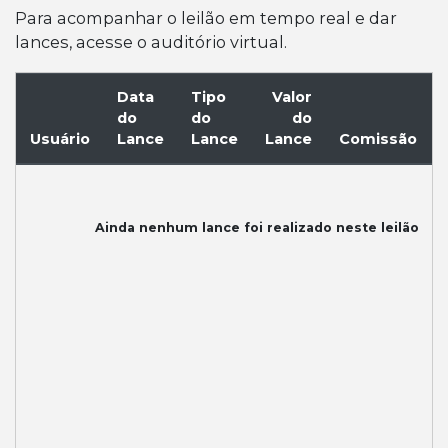
Para acompanhar o leilão em tempo real e dar
lances, acesse o auditório virtual.
Data
Tipo
Valor
do
do
do
Usuário
Lance
Lance
Lance
Comissão
Ainda nenhum lance foi realizado neste leilão