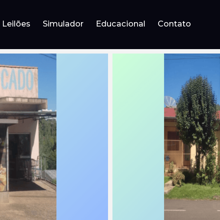
Leilões
Simulador
Educacional
Contato