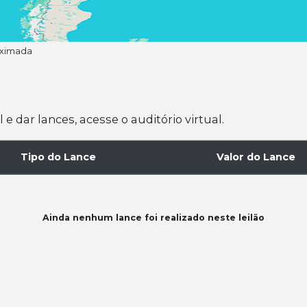
oximada
 dar lances, acesse o auditório virtual.
Tipo do Lance
Valor do Lance
Ainda nenhum lance foi realizado neste leilão