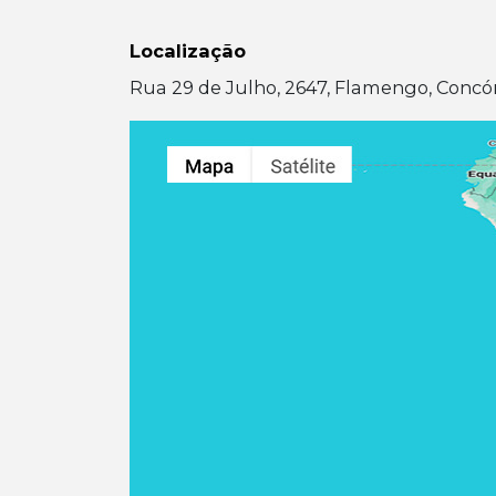
Localização
Rua 29 de Julho, 2647, Flamengo, Concór