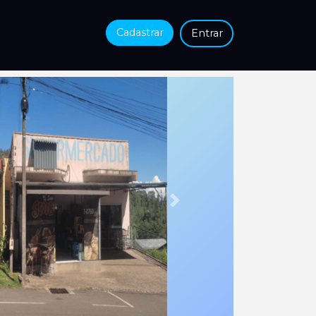
Cadastrar
Entrar
Próxima