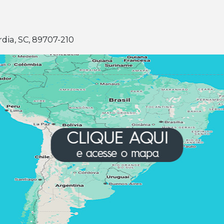
dia, SC, 89707-210