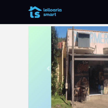
Anterior