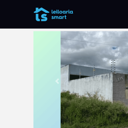
Anterior