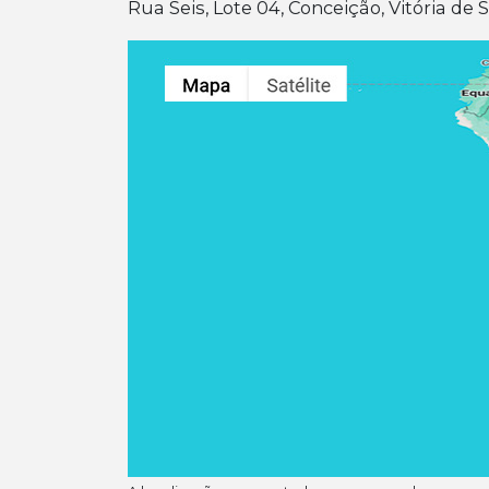
Rua Seis, Lote 04, Conceição, Vitória de