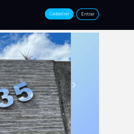
Cadastrar
Entrar
Próxima