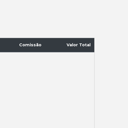
Comissão
Valor Total