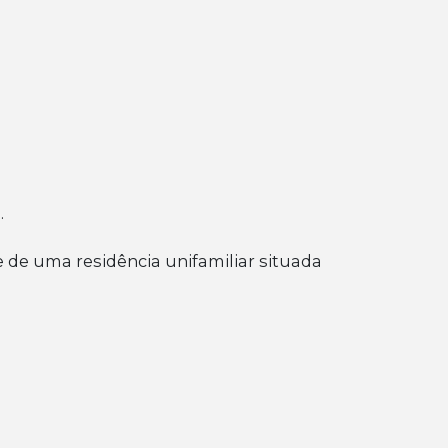
.
 de uma residência unifamiliar situada