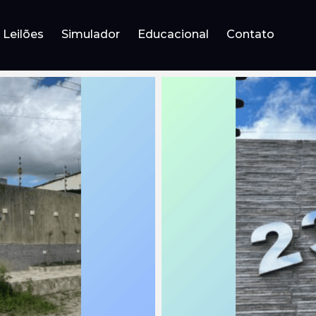
Leilões
Simulador
Educacional
Contato