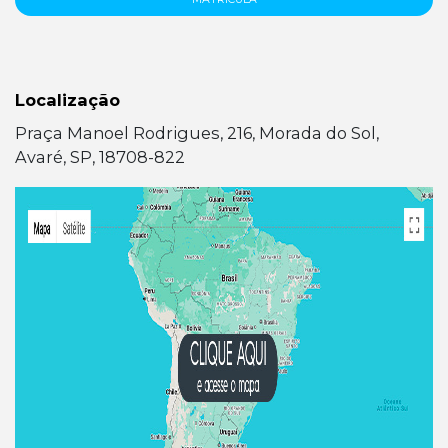
Localização
Praça Manoel Rodrigues, 216, Morada do Sol,
Avaré, SP, 18708-822