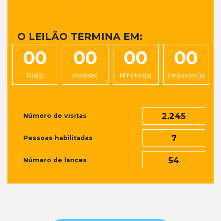
O LEILÃO TERMINA EM:
00
00
00
00
Dia(s)
Horas(s)
Minutos(s)
Segundo(s)
2.245
Número de visitas
7
Pessoas habilitadas
54
Número de lances