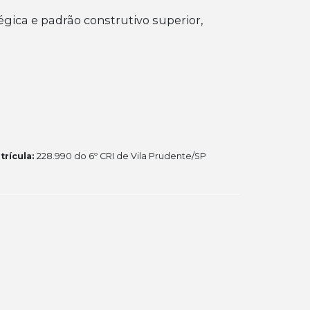
gica e padrão construtivo superior,
trícula:
228.990 do 6º CRI de Vila Prudente/SP