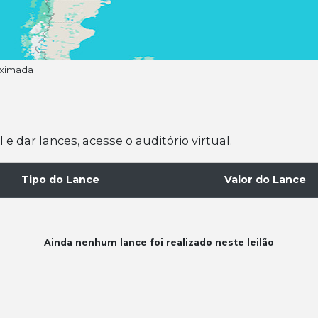
oximada
 dar lances, acesse o auditório virtual.
Tipo do Lance
Valor do Lance
Ainda nenhum lance foi realizado neste leilão