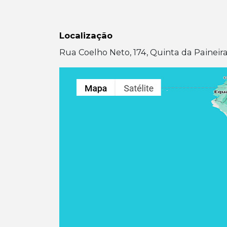
Localização
Rua Coelho Neto, 174, Quinta da Paineira