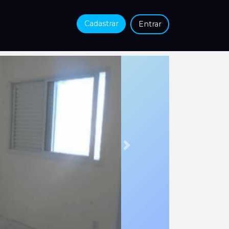
Cadastrar
Entrar
Próxima