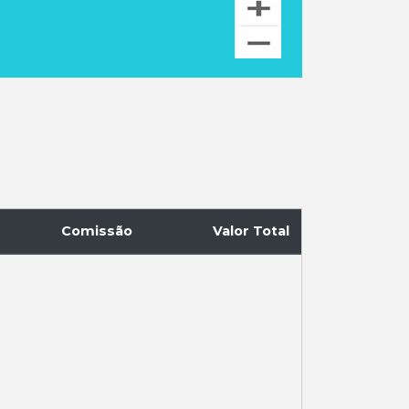
Comissão
Valor Total