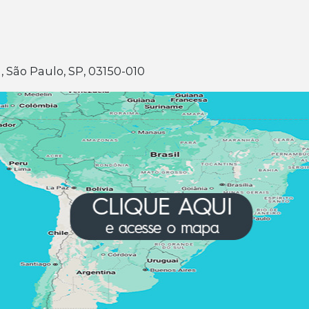
, São Paulo, SP, 03150-010