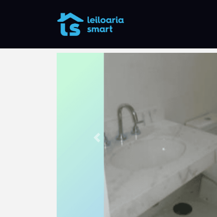
Anterior