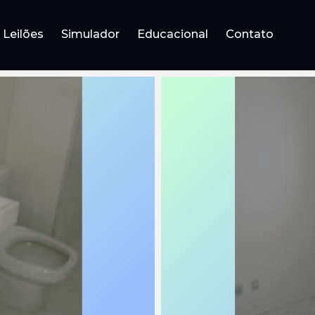
Leilões
Simulador
Educacional
Contato