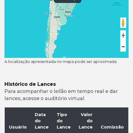
A localização apresentada no mapa pode ser aproximada
Histórico de Lances
Para acompanhar o leilão em tempo real e dar
lances, acesse o auditório virtual.
Data
Tipo
Valor
do
do
do
Usuário
Lance
Lance
Lance
Comissão