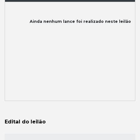
Ainda nenhum lance foi realizado neste leilão
Edital do leilão