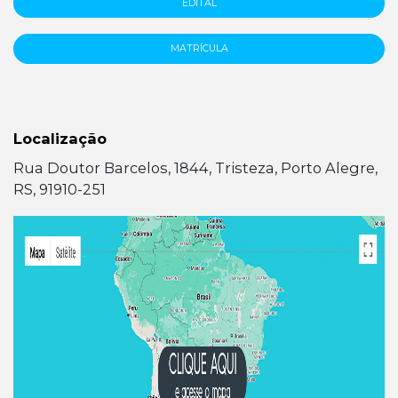
EDITAL
MATRÍCULA
Localização
Rua Doutor Barcelos, 1844, Tristeza, Porto Alegre,
RS, 91910-251